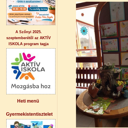
A Szőnyi 2025.
szeptemberétől az AKTÍV
ISKOLA program tagja
Heti menü
Gyermekistentisztelet