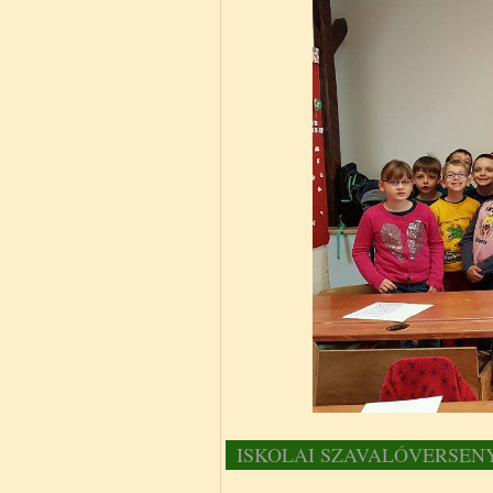
ISKOLAI SZAVALÓVERSEN