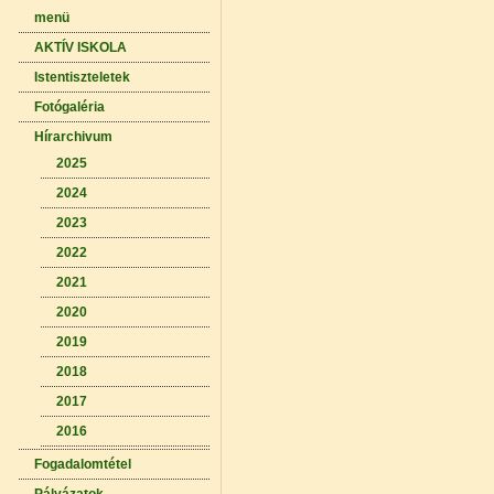
menü
AKTÍV ISKOLA
Istentiszteletek
Fotógaléria
Hírarchivum
2025
2024
2023
2022
2021
2020
2019
2018
2017
2016
Fogadalomtétel