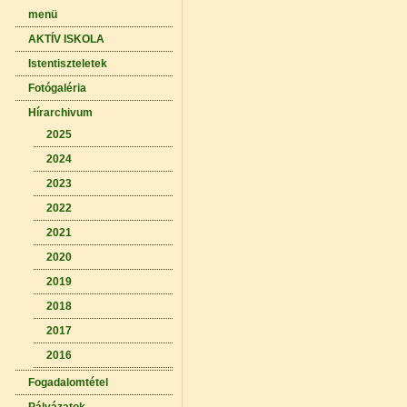
menü
AKTÍV ISKOLA
Istentiszteletek
Fotógaléria
Hírarchivum
2025
2024
2023
2022
2021
2020
2019
2018
2017
2016
Fogadalomtétel