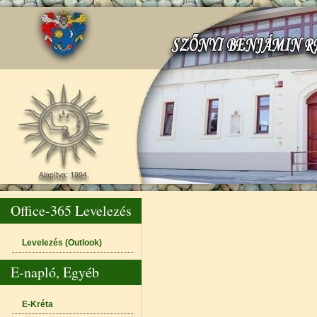
Office-365 Levelezés
Levelezés (Outlook)
E-napló, Egyéb
E-Kréta