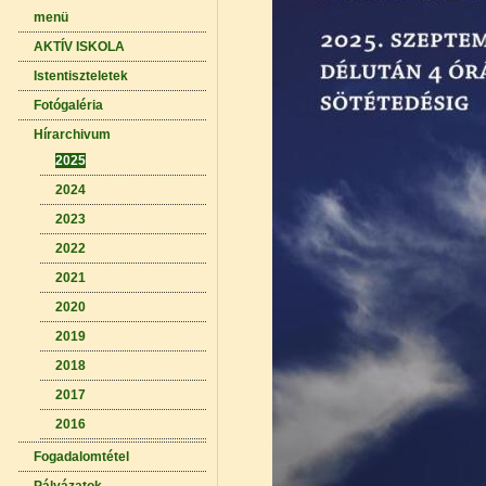
menü
AKTÍV ISKOLA
Istentiszteletek
Fotógaléria
Hírarchivum
2025
2024
2023
2022
2021
2020
2019
2018
2017
2016
Fogadalomtétel