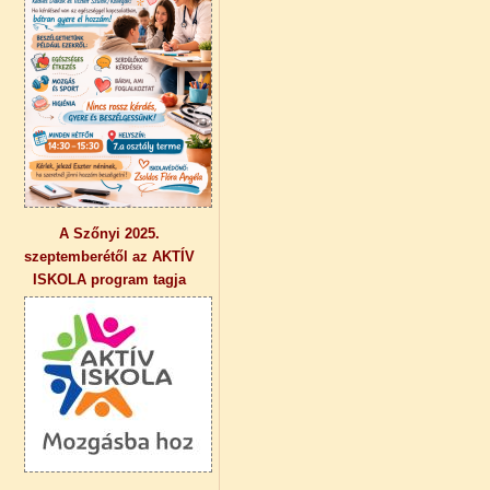
A Szőnyi 2025.
szeptemberétől az AKTÍV
ISKOLA program tagja