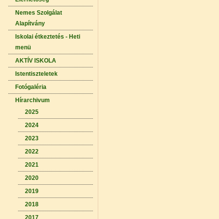
Nemes Szolgálat
Alapítvány
Iskolai étkeztetés - Heti
menü
AKTÍV ISKOLA
Istentiszteletek
Fotógaléria
Hírarchivum
2025
2024
2023
2022
2021
2020
2019
2018
2017