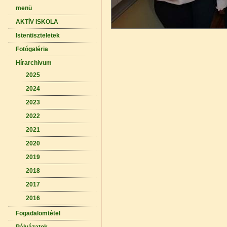
menü
AKTÍV ISKOLA
Istentiszteletek
Fotógaléria
Hírarchivum
2025
2024
2023
2022
2021
2020
2019
2018
2017
2016
Fogadalomtétel