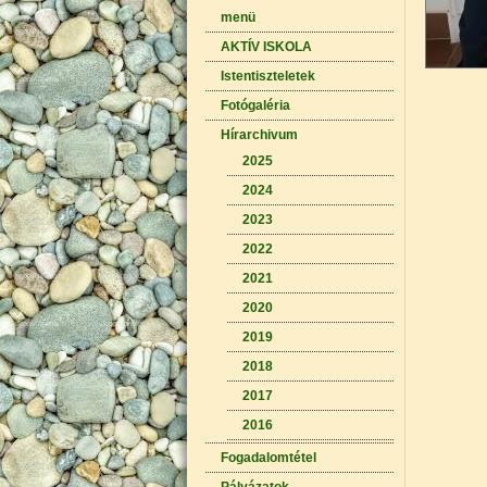
menü
AKTÍV ISKOLA
Istentiszteletek
Fotógaléria
Hírarchivum
2025
2024
2023
2022
2021
2020
2019
2018
2017
2016
Fogadalomtétel