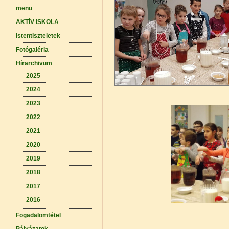
menü
AKTÍV ISKOLA
Istentiszteletek
Fotógaléria
Hírarchivum
2025
2024
2023
2022
2021
2020
2019
2018
2017
2016
Fogadalomtétel